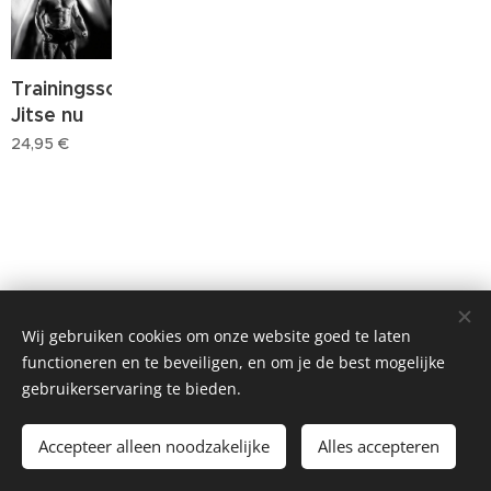
Trainingsschema
Jitse nu
24,95
€
Wij gebruiken cookies om onze website goed te laten
functioneren en te beveiligen, en om je de best mogelijke
gebruikerservaring te bieden.
Accepteer alleen noodzakelijke
Alles accepteren
Cookies