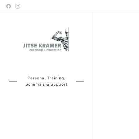
Personal Training,
Schema's & Support