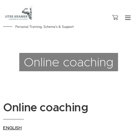
Personal Training, Schema's & Support
Online coaching
Online coaching
ENGLISH