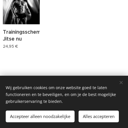
Trainingsschema
Jitse nu
24,95
€
Wij gebruiken cookies om onze website goed te laten
functioneren en te beveiligen, en om je de best mogelijke
gebruikerservaring te bieden.
Accepteer alleen noodzakelijke
Alles accepteren
Cookies