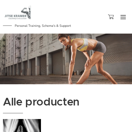
Personal Training, Schema's & Support
Alle producten