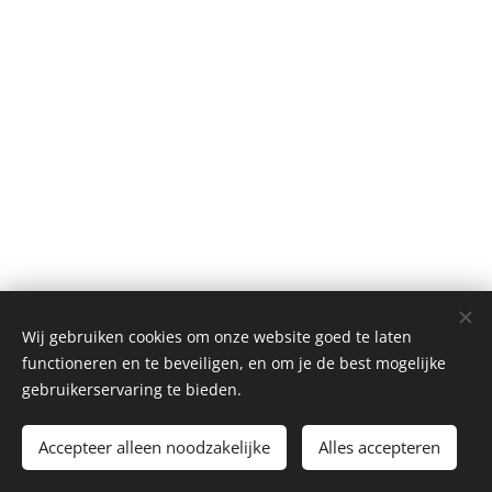
Wij gebruiken cookies om onze website goed te laten
functioneren en te beveiligen, en om je de best mogelijke
gebruikerservaring te bieden.
Accepteer alleen noodzakelijke
Alles accepteren
Cookies