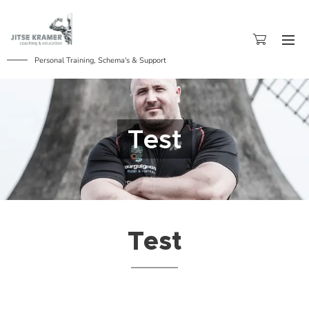
Personal Training, Schema's & Support
Test
Test