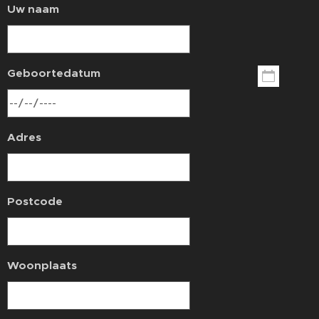
Uw naam
Geboortedatum
Adres
Postcode
Woonplaats