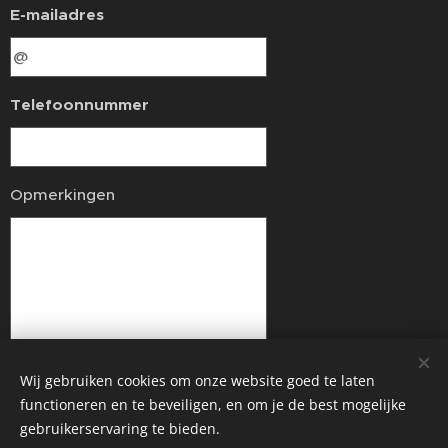
E-mailadres
Telefoonnummer
Opmerkingen
Wij gebruiken cookies om onze website goed te laten
Schrijf mij in!
functioneren en te beveiligen, en om je de best mogelijke
gebruikerservaring te bieden.