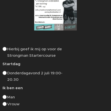
Hierbij geef ik mij op voor de
Strongman Startercourse
Startdag
Donderdagavond 2 juli 19:00-
20.30
Ik ben een
Man
Vrouw