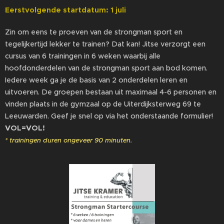
Eerstvolgende startdatum: 1 juli
Zin om eens te proeven van de strongman sport en
tegelijkertijd lekker te trainen? Dat kan! Jitse verzorgt een
cursus van 6 trainingen in 6 weken waarbij alle
hoofdonderdelen van de strongman sport aan bod komen.
Iedere week ga je de basis van 2 onderdelen leren en
uitvoeren. De groepen bestaan uit maximaal 4-6 personen en
vinden plaats in de gymzaal op de Uiterdijksterweg 69 te
Leeuwarden. Geef je snel op via het onderstaande formulier!
VOL=VOL!
* trainingen duren ongeveer 90 minuten
.