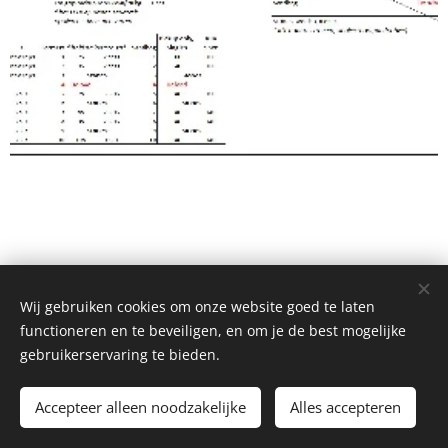
Wij gebruiken cookies om onze website goed te laten
functioneren en te beveiligen, en om je de best mogelijke
gebruikerservaring te bieden.
Accepteer alleen noodzakelijke
Alles accepteren
Cookies