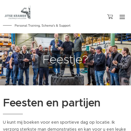
Personal Training, Schema's & Support
Feestje?
Feesten en partijen
U kunt mij boeken voor een sportieve dag op locatie. Ik
verzorg sterkste man demonstraties en kan voor u een leuke