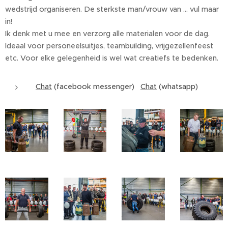
wedstrijd organiseren. De sterkste man/vrouw van ... vul maar
in!
Ik denk met u mee en verzorg alle materialen voor de dag.
Ideaal voor personeelsuitjes, teambuilding, vrijgezellenfeest
etc. Voor elke gelegenheid is wel wat creatiefs te bedenken.
Chat
(facebook messenger)
Chat
(whatsapp)