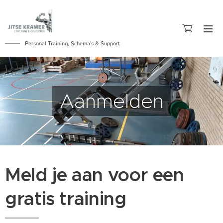
Personal Training, Schema's & Support
Aanmelden
Meld je aan voor een
gratis training